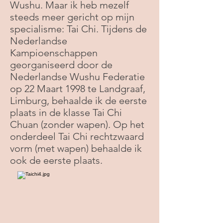
Wushu. Maar ik heb mezelf
steeds meer gericht op mijn
specialisme: Tai Chi. Tijdens de
Nederlandse
Kampioenschappen
georganiseerd door de
Nederlandse Wushu Federatie
op 22 Maart 1998 te Landgraaf,
Limburg, behaalde ik de eerste
plaats in de klasse Tai Chi
Chuan (zonder wapen). Op het
onderdeel Tai Chi rechtzwaard
vorm (met wapen) behaalde ik
ook de eerste plaats.