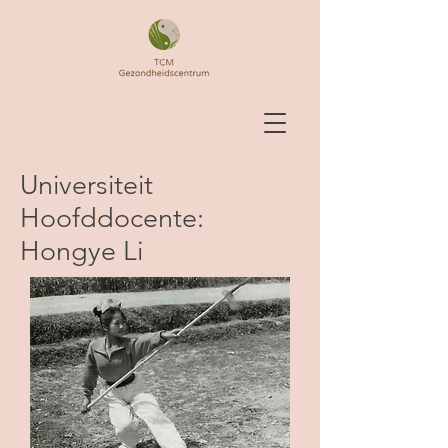
Universiteit
Hoofddocente:
Hongye Li