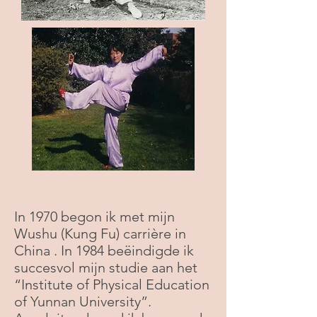
In 1970 begon ik met mijn
Wushu (Kung Fu) carrière in
China . In 1984 beëindigde ik
succesvol mijn studie aan het
“Institute of Physical Education
of Yunnan University”.